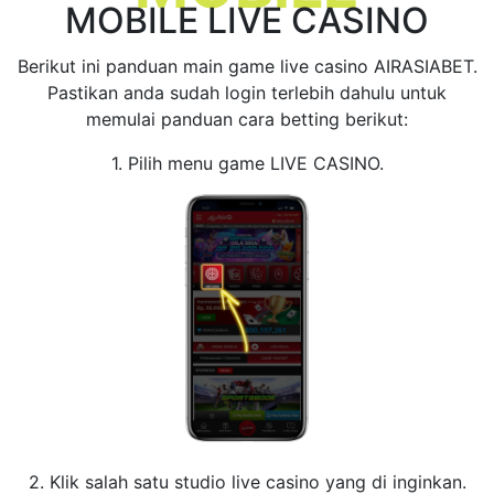
MOBILE LIVE CASINO
Berikut ini panduan main game live casino AIRASIABET.
Pastikan anda sudah login terlebih dahulu untuk
memulai panduan cara betting berikut:
1. Pilih menu game LIVE CASINO.
2. Klik salah satu studio live casino yang di inginkan.