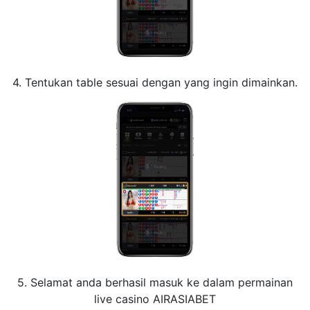
4. Tentukan table sesuai dengan yang ingin dimainkan.
5. Selamat anda berhasil masuk ke dalam permainan
live casino AIRASIABET